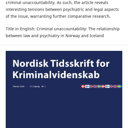
criminal unaccountability. As such, the article reveals
interesting tensions between psychiatric and legal aspects
of the issue, warranting further comparative research.
Title in English: Criminal unaccountability: The relationship
between law and psychiatry in Norway and Iceland