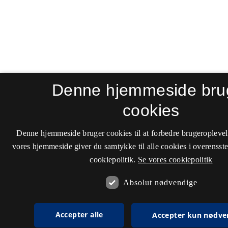
Denne hjemmeside bru
cookies
Denne hjemmeside bruger cookies til at forbedre brugeroplevel
vores hjemmeside giver du samtykke til alle cookies i overenss
cookiepolitik.
Se vores cookiepolitik
Absolut nødvendige
Accepter alle
Accepter kun nødve