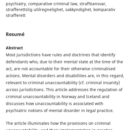
psychiatry, comparative criminal law, straffeansvar,
strafferettslig utilregnelighet, sakkyndighet, komparativ
strafferett
Resumé
Abstract
Most jurisdictions have rules and doctrines that identify
defendants who, due to their mental state at the time of the
act, are not accountable for their otherwise criminalised
actions. Mental disorders and disabilities are, in this regard,
relevant to criminal unaccountability (cf. criminal insanity)
across jurisdictions. This article addresses the regulation of
criminal unaccountability in Norway and Iceland and
discusses how unaccountability is associated with
psychiatric notions of mental disorder in legal practice.
The article illuminates how the provisions on criminal