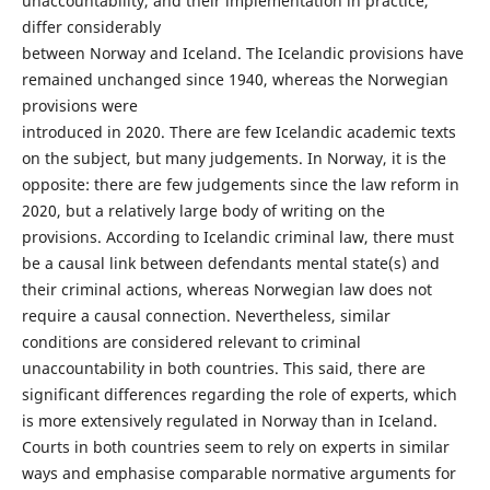
unaccountability, and their implementation in practice,
differ considerably
between Norway and Iceland. The Icelandic provisions have
remained unchanged since 1940, whereas the Norwegian
provisions were
introduced in 2020. There are few Icelandic academic texts
on the subject, but many judgements. In Norway, it is the
opposite: there are few judgements since the law reform in
2020, but a relatively large body of writing on the
provisions. According to Icelandic criminal law, there must
be a causal link between defendants mental state(s) and
their criminal actions, whereas Norwegian law does not
require a causal connection. Nevertheless, similar
conditions are considered relevant to criminal
unaccountability in both countries. This said, there are
significant differences regarding the role of experts, which
is more extensively regulated in Norway than in Iceland.
Courts in both countries seem to rely on experts in similar
ways and emphasise comparable normative arguments for