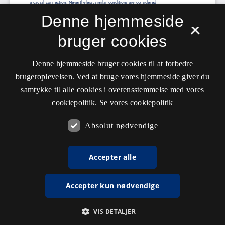
Denne hjemmeside
×
bruger cookies
Denne hjemmeside bruger cookies til at forbedre
brugeroplevelsen. Ved at bruge vores hjemmeside giver du
samtykke til alle cookies i overensstemmelse med vores
cookiepolitik.
Se vores cookiepolitik
Absolut nødvendige
Accepter alle
Accepter kun nødvendige
VIS DETALJER