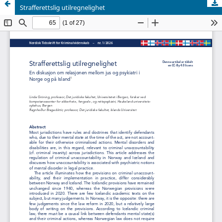
Strafferettslig utilregnelighet