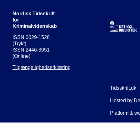
Nordisk Tidsskrift
for
Kriminalvidenskab
ISSN 0029-1528
(Trykt)
ISSN 2446-3051
(Online)
Tilgængelighedserklæring