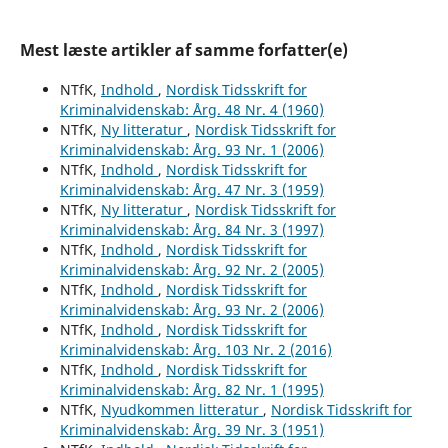
Mest læste artikler af samme forfatter(e)
NTfK,
Indhold
,
Nordisk Tidsskrift for
Kriminalvidenskab: Årg. 48 Nr. 4 (1960)
NTfK,
Ny litteratur
,
Nordisk Tidsskrift for
Kriminalvidenskab: Årg. 93 Nr. 1 (2006)
NTfK,
Indhold
,
Nordisk Tidsskrift for
Kriminalvidenskab: Årg. 47 Nr. 3 (1959)
NTfK,
Ny litteratur
,
Nordisk Tidsskrift for
Kriminalvidenskab: Årg. 84 Nr. 3 (1997)
NTfK,
Indhold
,
Nordisk Tidsskrift for
Kriminalvidenskab: Årg. 92 Nr. 2 (2005)
NTfK,
Indhold
,
Nordisk Tidsskrift for
Kriminalvidenskab: Årg. 93 Nr. 2 (2006)
NTfK,
Indhold
,
Nordisk Tidsskrift for
Kriminalvidenskab: Årg. 103 Nr. 2 (2016)
NTfK,
Indhold
,
Nordisk Tidsskrift for
Kriminalvidenskab: Årg. 82 Nr. 1 (1995)
NTfK,
Nyudkommen litteratur
,
Nordisk Tidsskrift for
Kriminalvidenskab: Årg. 39 Nr. 3 (1951)