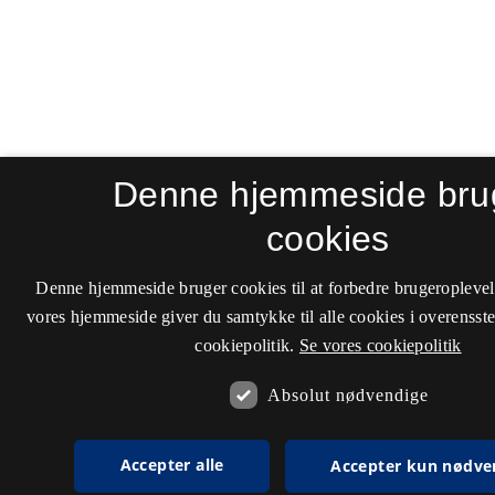
Denne hjemmeside bru
cookies
Denne hjemmeside bruger cookies til at forbedre brugeroplevel
vores hjemmeside giver du samtykke til alle cookies i overenss
cookiepolitik.
Se vores cookiepolitik
Absolut nødvendige
Accepter alle
Accepter kun nødve