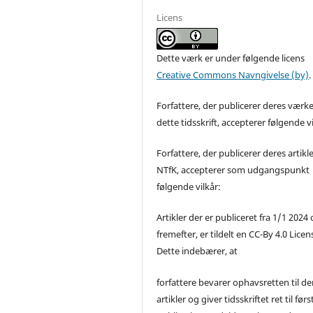
Licens
Dette værk er under følgende licens
Creative Commons Navngivelse (by)
.
Forfattere, der publicerer deres værke
dette tidsskrift, accepterer følgende vi
Forfattere, der publicerer deres artikle
NTfK, accepterer som udgangspunkt
følgende vilkår:
Artikler der er publiceret fra 1/1 2024
fremefter, er tildelt en CC-By 4.0 Licen
Dette indebærer, at
forfattere bevarer ophavsretten til de
artikler og giver tidsskriftet ret til førs