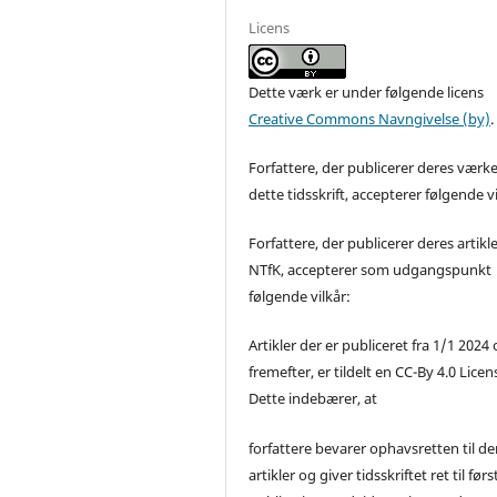
Licens
Dette værk er under følgende licens
Creative Commons Navngivelse (by)
.
Forfattere, der publicerer deres værke
dette tidsskrift, accepterer følgende vi
Forfattere, der publicerer deres artikle
NTfK, accepterer som udgangspunkt
følgende vilkår:
Artikler der er publiceret fra 1/1 2024
fremefter, er tildelt en CC-By 4.0 Licen
Dette indebærer, at
forfattere bevarer ophavsretten til de
artikler og giver tidsskriftet ret til førs