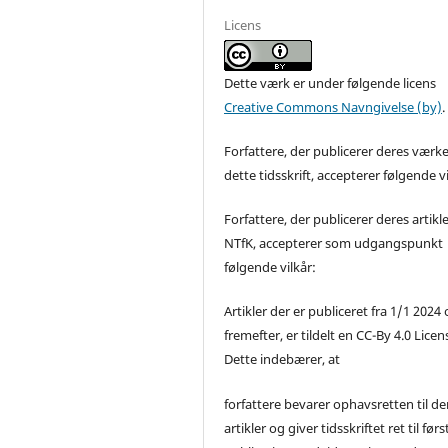
Licens
Dette værk er under følgende licens
Creative Commons Navngivelse (by)
.
Forfattere, der publicerer deres værke
dette tidsskrift, accepterer følgende vi
Forfattere, der publicerer deres artikle
NTfK, accepterer som udgangspunkt
følgende vilkår:
Artikler der er publiceret fra 1/1 2024
fremefter, er tildelt en CC-By 4.0 Licen
Dette indebærer, at
forfattere bevarer ophavsretten til de
artikler og giver tidsskriftet ret til førs