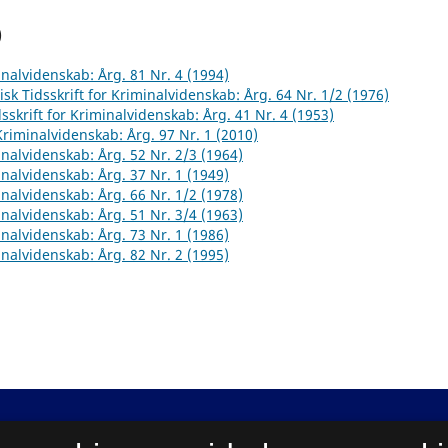
)
inalvidenskab: Årg. 81 Nr. 4 (1994)
sk Tidsskrift for Kriminalvidenskab: Årg. 64 Nr. 1/2 (1976)
sskrift for Kriminalvidenskab: Årg. 41 Nr. 4 (1953)
 Kriminalvidenskab: Årg. 97 Nr. 1 (2010)
inalvidenskab: Årg. 52 Nr. 2/3 (1964)
inalvidenskab: Årg. 37 Nr. 1 (1949)
inalvidenskab: Årg. 66 Nr. 1/2 (1978)
inalvidenskab: Årg. 51 Nr. 3/4 (1963)
inalvidenskab: Årg. 73 Nr. 1 (1986)
inalvidenskab: Årg. 82 Nr. 2 (1995)