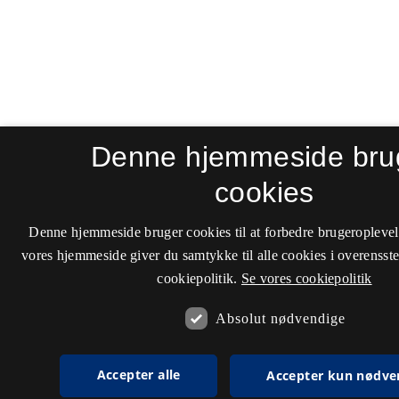
Denne hjemmeside bru
cookies
Denne hjemmeside bruger cookies til at forbedre brugeroplevel
vores hjemmeside giver du samtykke til alle cookies i overenss
cookiepolitik.
Se vores cookiepolitik
Absolut nødvendige
Accepter alle
Accepter kun nødve