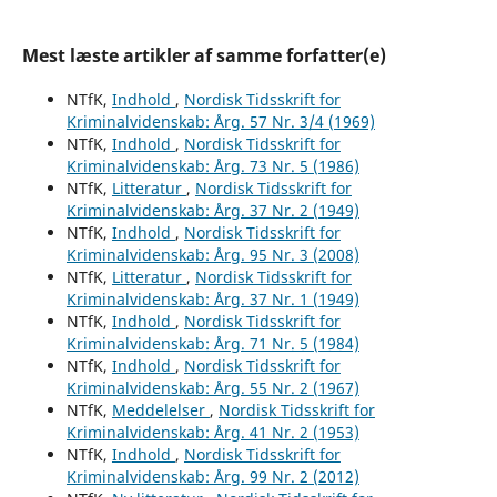
Mest læste artikler af samme forfatter(e)
NTfK,
Indhold
,
Nordisk Tidsskrift for
Kriminalvidenskab: Årg. 57 Nr. 3/4 (1969)
NTfK,
Indhold
,
Nordisk Tidsskrift for
Kriminalvidenskab: Årg. 73 Nr. 5 (1986)
NTfK,
Litteratur
,
Nordisk Tidsskrift for
Kriminalvidenskab: Årg. 37 Nr. 2 (1949)
NTfK,
Indhold
,
Nordisk Tidsskrift for
Kriminalvidenskab: Årg. 95 Nr. 3 (2008)
NTfK,
Litteratur
,
Nordisk Tidsskrift for
Kriminalvidenskab: Årg. 37 Nr. 1 (1949)
NTfK,
Indhold
,
Nordisk Tidsskrift for
Kriminalvidenskab: Årg. 71 Nr. 5 (1984)
NTfK,
Indhold
,
Nordisk Tidsskrift for
Kriminalvidenskab: Årg. 55 Nr. 2 (1967)
NTfK,
Meddelelser
,
Nordisk Tidsskrift for
Kriminalvidenskab: Årg. 41 Nr. 2 (1953)
NTfK,
Indhold
,
Nordisk Tidsskrift for
Kriminalvidenskab: Årg. 99 Nr. 2 (2012)