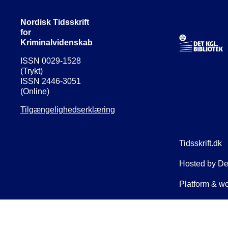
Nordisk Tidsskrift
for
Kriminalvidenskab
ISSN 0029-1528
(Trykt)
ISSN 2446-3051
(Online)
Tilgængelighedserklæring