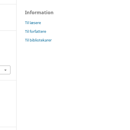
Information
Til læsere
Til forfattere
Til bibliotekarer