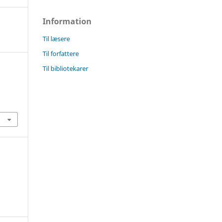
Information
Til læsere
Til forfattere
Til bibliotekarer