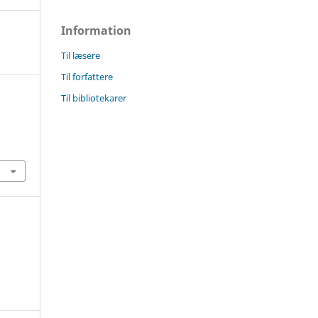
Information
Til læsere
Til forfattere
Til bibliotekarer