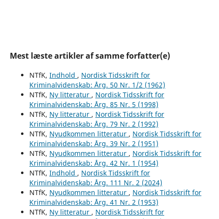
Mest læste artikler af samme forfatter(e)
NTfK,
Indhold
,
Nordisk Tidsskrift for
Kriminalvidenskab: Årg. 50 Nr. 1/2 (1962)
NTfK,
Ny litteratur
,
Nordisk Tidsskrift for
Kriminalvidenskab: Årg. 85 Nr. 5 (1998)
NTfK,
Ny litteratur
,
Nordisk Tidsskrift for
Kriminalvidenskab: Årg. 79 Nr. 2 (1992)
NTfK,
Nyudkommen litteratur
,
Nordisk Tidsskrift for
Kriminalvidenskab: Årg. 39 Nr. 2 (1951)
NTfK,
Nyudkommen litteratur
,
Nordisk Tidsskrift for
Kriminalvidenskab: Årg. 42 Nr. 1 (1954)
NTfK,
Indhold
,
Nordisk Tidsskrift for
Kriminalvidenskab: Årg. 111 Nr. 2 (2024)
NTfK,
Nyudkommen litteratur
,
Nordisk Tidsskrift for
Kriminalvidenskab: Årg. 41 Nr. 2 (1953)
NTfK,
Ny litteratur
,
Nordisk Tidsskrift for