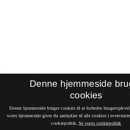
Denne hjemmeside bru
cookies
Denne hjemmeside bruger cookies til at forbedre brugeroplevel
vores hjemmeside giver du samtykke til alle cookies i overenss
cookiepolitik.
Se vores cookiepolitik