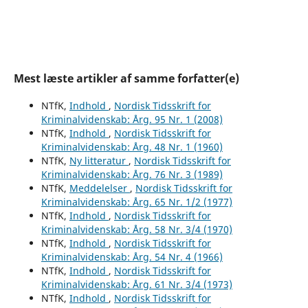
Mest læste artikler af samme forfatter(e)
NTfK,
Indhold
,
Nordisk Tidsskrift for
Kriminalvidenskab: Årg. 95 Nr. 1 (2008)
NTfK,
Indhold
,
Nordisk Tidsskrift for
Kriminalvidenskab: Årg. 48 Nr. 1 (1960)
NTfK,
Ny litteratur
,
Nordisk Tidsskrift for
Kriminalvidenskab: Årg. 76 Nr. 3 (1989)
NTfK,
Meddelelser
,
Nordisk Tidsskrift for
Kriminalvidenskab: Årg. 65 Nr. 1/2 (1977)
NTfK,
Indhold
,
Nordisk Tidsskrift for
Kriminalvidenskab: Årg. 58 Nr. 3/4 (1970)
NTfK,
Indhold
,
Nordisk Tidsskrift for
Kriminalvidenskab: Årg. 54 Nr. 4 (1966)
NTfK,
Indhold
,
Nordisk Tidsskrift for
Kriminalvidenskab: Årg. 61 Nr. 3/4 (1973)
NTfK,
Indhold
,
Nordisk Tidsskrift for