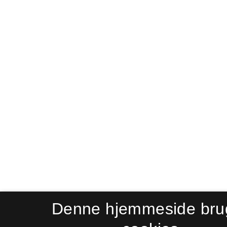
Denne hjemmeside bru