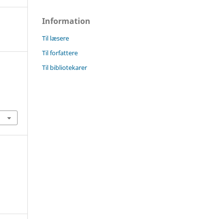
Information
Til læsere
Til forfattere
Til bibliotekarer