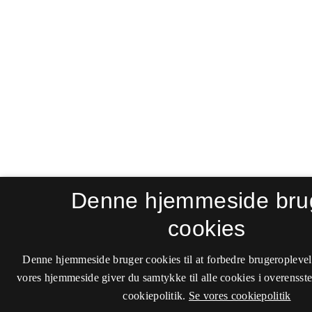
Denne hjemmeside bru
cookies
Denne hjemmeside bruger cookies til at forbedre brugeroplevel
vores hjemmeside giver du samtykke til alle cookies i overenss
cookiepolitik.
Se vores cookiepolitik