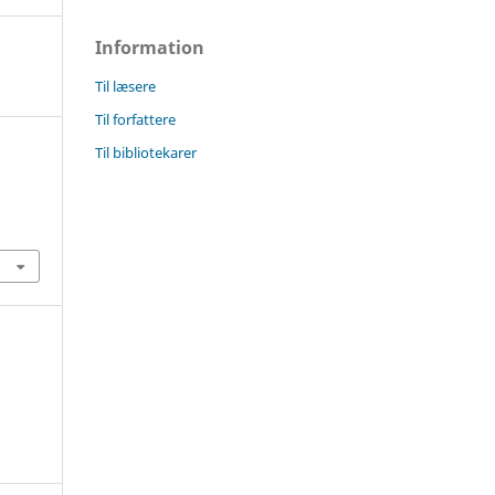
Information
Til læsere
Til forfattere
Til bibliotekarer