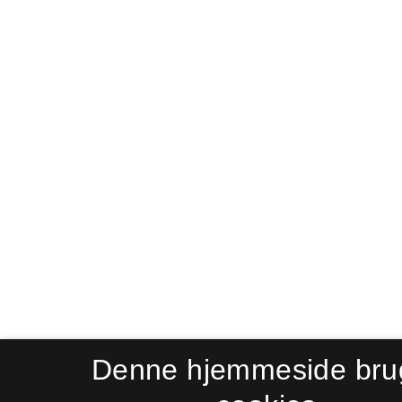
Denne hjemmeside bru