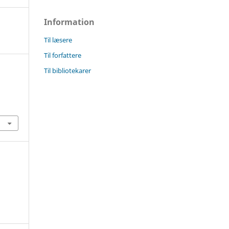
Information
Til læsere
Til forfattere
Til bibliotekarer