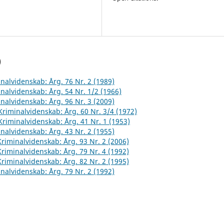
)
inalvidenskab: Årg. 76 Nr. 2 (1989)
inalvidenskab: Årg. 54 Nr. 1/2 (1966)
inalvidenskab: Årg. 96 Nr. 3 (2009)
 Kriminalvidenskab: Årg. 60 Nr. 3/4 (1972)
 Kriminalvidenskab: Årg. 41 Nr. 1 (1953)
inalvidenskab: Årg. 43 Nr. 2 (1955)
 Kriminalvidenskab: Årg. 93 Nr. 2 (2006)
 Kriminalvidenskab: Årg. 79 Nr. 4 (1992)
 Kriminalvidenskab: Årg. 82 Nr. 2 (1995)
inalvidenskab: Årg. 79 Nr. 2 (1992)