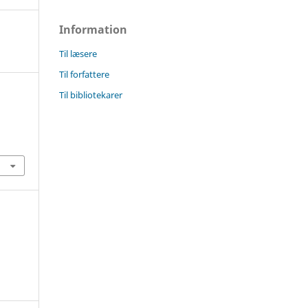
Information
Til læsere
Til forfattere
Til bibliotekarer