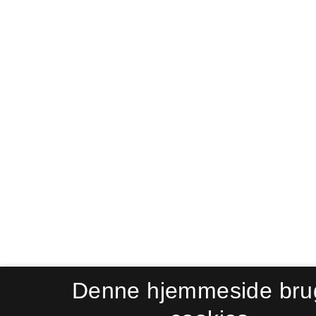
Denne hjemmeside bru