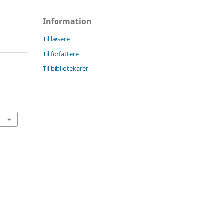
Information
Til læsere
Til forfattere
Til bibliotekarer