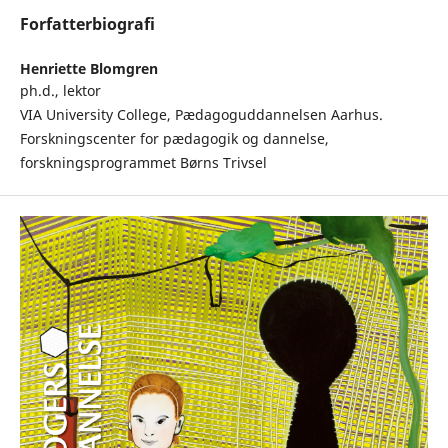
Forfatterbiografi
Henriette Blomgren
ph.d., lektor
VIA University College, Pædagoguddannelsen Aarhus.
Forskningscenter for pædagogik og dannelse,
forskningsprogrammet Børns Trivsel