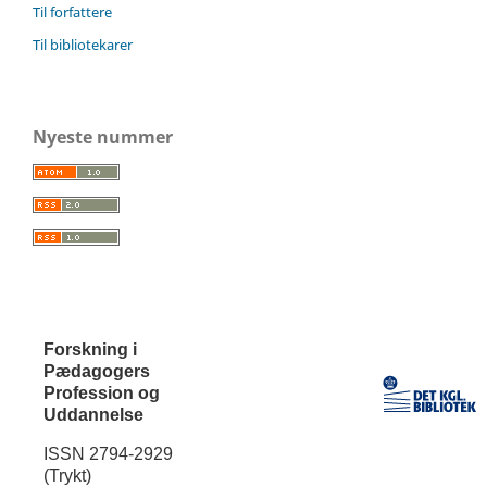
Til forfattere
Til bibliotekarer
Nyeste nummer
Forskning i
Pædagogers
Profession og
Uddannelse
ISSN 2794-2929
(Trykt)