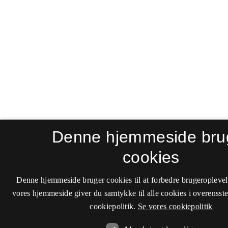
Denne hjemmeside bru
cookies
Denne hjemmeside bruger cookies til at forbedre brugeroplevel
vores hjemmeside giver du samtykke til alle cookies i overenss
cookiepolitik.
Se vores cookiepolitik