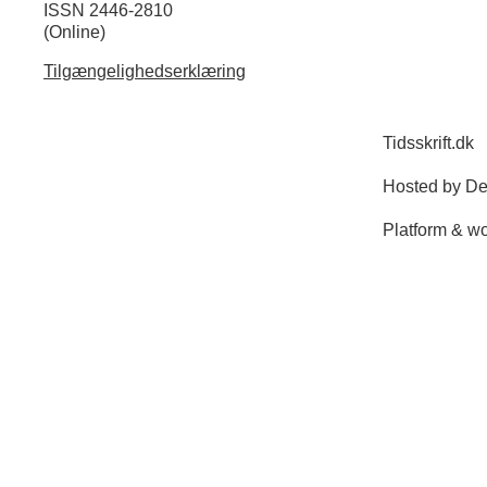
ISSN 2446-2810
(Online)
Tilgængelighedserklæring