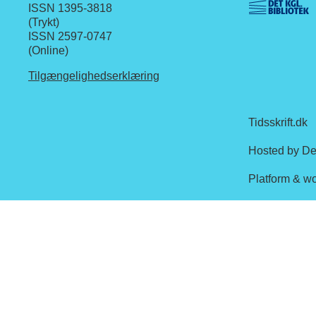
ISSN 1395-3818
(Trykt)
ISSN 2597-0747
(Online)
Tilgængelighedserklæring