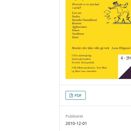
PDF
Publiceret
2010-12-01