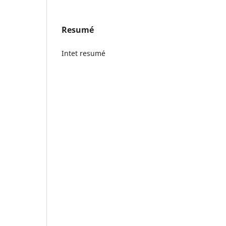
Resumé
Intet resumé