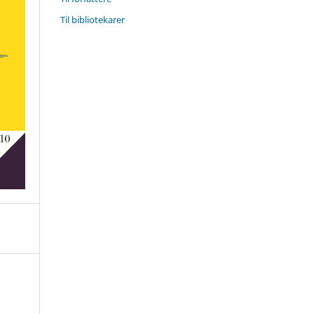
Til bibliotekarer