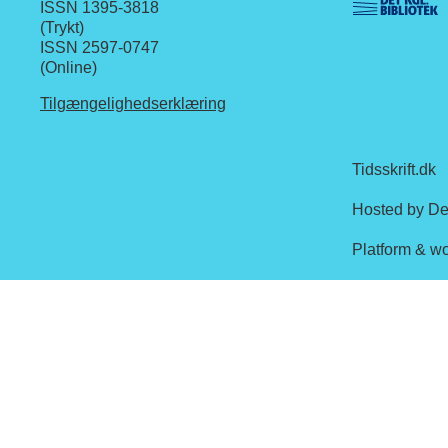
ISSN 1395-3818
(Trykt)
ISSN 2597-0747
(Online)
Tilgængelighedserklæring