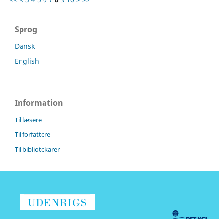
Sprog
Dansk
English
Information
Til læsere
Til forfattere
Til bibliotekarer