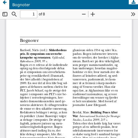
Bognoter