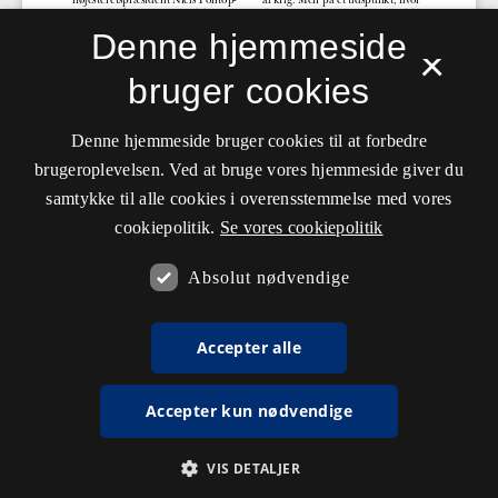
Denne hjemmeside
×
bruger cookies
Denne hjemmeside bruger cookies til at forbedre
brugeroplevelsen. Ved at bruge vores hjemmeside giver du
samtykke til alle cookies i overensstemmelse med vores
cookiepolitik.
Se vores cookiepolitik
Absolut nødvendige
Accepter alle
Accepter kun nødvendige
VIS DETALJER