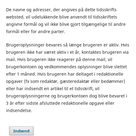
De navne og adresser, der angives på dette tidsskrifts
websted, vil udelukkende blive anvendt til tidsskriftets
angivne formål og vil ikke blive gjort tilgængelige til andre
formål eller for andre parter.
Brugeroplysninger bevares så længe brugeren er aktiv. Hvis
brugeren ikke har været aktiv i et år, kontaktes brugeren via
mail. Hvis brugeren ikke reagerer på denne mail, vil
brugerkontoen og vedkommendes oplysninger blive slettet
efter 1 måned. Hvis brugeren har deltaget i redaktionelle
opgaver (fx som redaktør, gæsteredaktør eller bedømmer)
eller har indsendt en artikel til et tidsskrift, vil
brugeroplysningerne og brugerkontoen dog blive bevaret i
3 år efter sidste afsluttede redaktionelle opgave eller
indsendelse.
Indsend