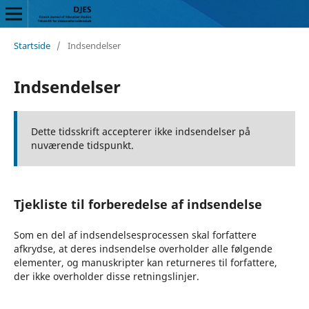
Startside
/
Indsendelser
Indsendelser
Dette tidsskrift accepterer ikke indsendelser på
nuværende tidspunkt.
Tjekliste til forberedelse af indsendelse
Som en del af indsendelsesprocessen skal forfattere
afkrydse, at deres indsendelse overholder alle følgende
elementer, og manuskripter kan returneres til forfattere,
der ikke overholder disse retningslinjer.