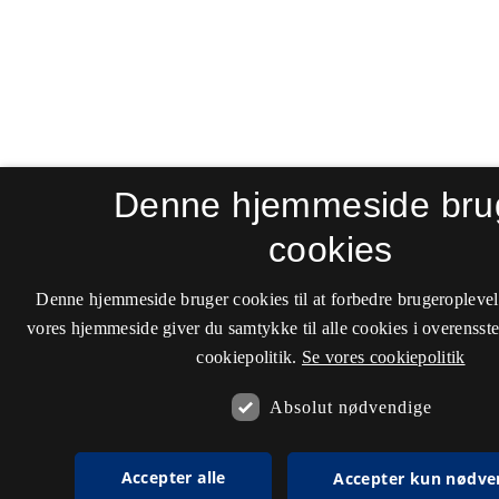
Denne hjemmeside bru
cookies
Denne hjemmeside bruger cookies til at forbedre brugeroplevel
vores hjemmeside giver du samtykke til alle cookies i overenss
cookiepolitik.
Se vores cookiepolitik
Absolut nødvendige
Accepter alle
Accepter kun nødve