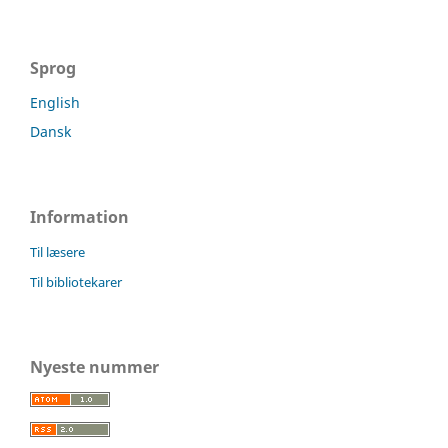
Sprog
English
Dansk
Information
Til læsere
Til bibliotekarer
Nyeste nummer