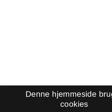
Denne hjemmeside bru
cookies