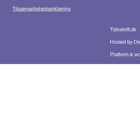
Tilgængelighedserklæring