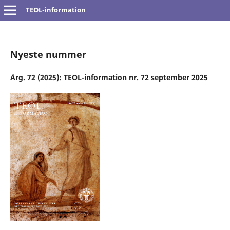
TEOL-information
Nyeste nummer
Årg. 72 (2025): TEOL-information nr. 72 september 2025