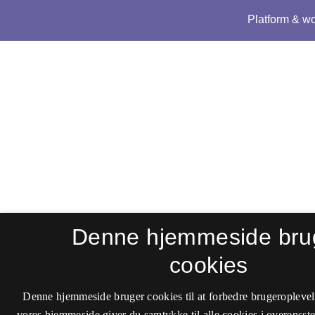
Denne hjemmeside bru
cookies
Denne hjemmeside bruger cookies til at forbedre brugeroplevel
vores hjemmeside giver du samtykke til alle cookies i overenss