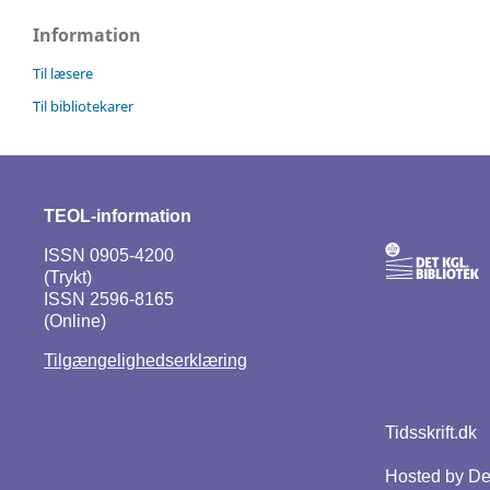
Information
Til læsere
Til bibliotekarer
TEOL-information
ISSN 0905-4200
(Trykt)
ISSN 2596-8165
(Online)
Tilgængelighedserklæring