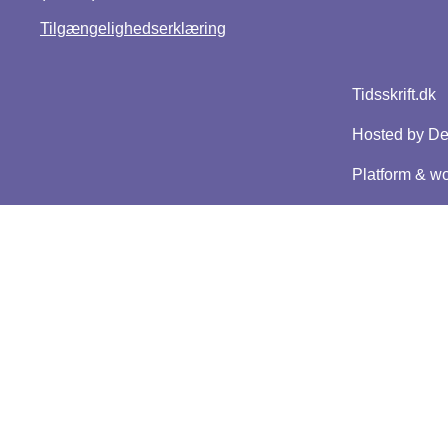
Tilgængelighedserklæring