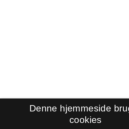
Denne hjemmeside bru
cookies