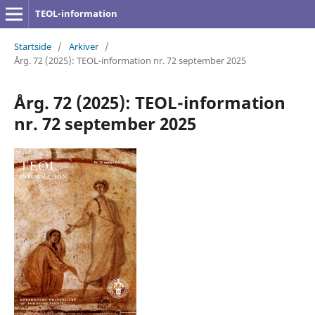
TEOL-information
Startside
/
Arkiver
/
Årg. 72 (2025): TEOL-information nr. 72 september 2025
Årg. 72 (2025): TEOL-information
nr. 72 september 2025