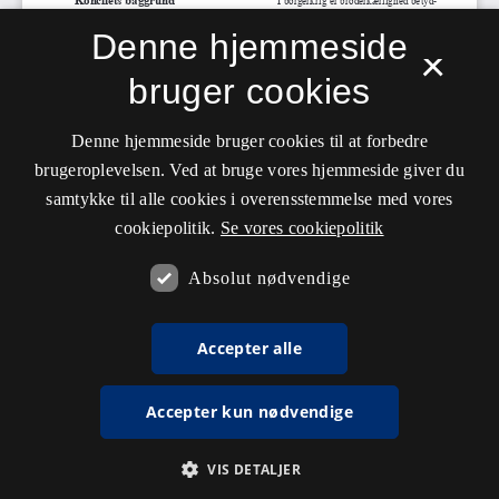
Denne hjemmeside
×
bruger cookies
Denne hjemmeside bruger cookies til at forbedre
brugeroplevelsen. Ved at bruge vores hjemmeside giver du
samtykke til alle cookies i overensstemmelse med vores
cookiepolitik.
Se vores cookiepolitik
Absolut nødvendige
Accepter alle
Accepter kun nødvendige
VIS DETALJER