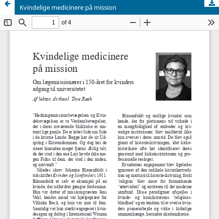
Kvindelige medicinere på mission