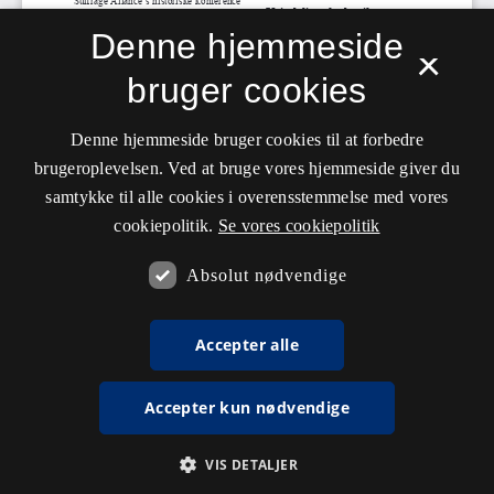
Denne hjemmeside
×
bruger cookies
Denne hjemmeside bruger cookies til at forbedre
brugeroplevelsen. Ved at bruge vores hjemmeside giver du
samtykke til alle cookies i overensstemmelse med vores
cookiepolitik.
Se vores cookiepolitik
Absolut nødvendige
Accepter alle
Accepter kun nødvendige
VIS DETALJER