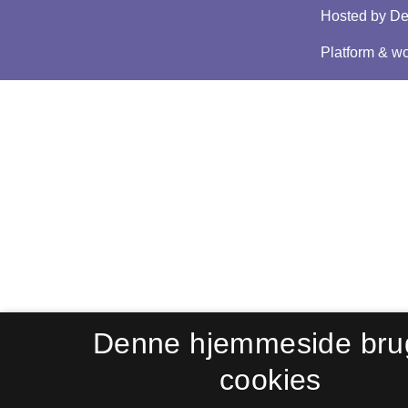
Denne hjemmeside bru
cookies