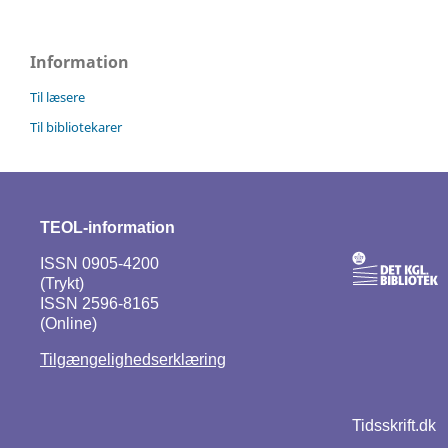
Information
Til læsere
Til bibliotekarer
TEOL-information
ISSN 0905-4200
(Trykt)
ISSN 2596-8165
(Online)
Tilgængelighedserklæring