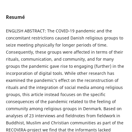
Resumé
ENGLISH ABSTRACT: The COVID-19 pandemic and the
concomitant restrictions caused Danish religious groups to
seize meeting physically for longer periods of time.
Consequently, these groups were affected in terms of their
rituals, communication, and community, and for many
groups the pandemic gave rise to engaging (further) in the
incorporation of digital tools. While other research has
examined the pandemic’s effect on the reconstruction of
rituals and the integration of social media among religious
groups, this article instead focuses on the specific
consequences of the pandemic related to the feeling of
community among religious groups in Denmark. Based on
analyses of 23 interviews and fieldnotes from fieldwork in
Buddhist, Muslim and Christian communities as part of the
RECOVIRA-project we find that the informants lacked