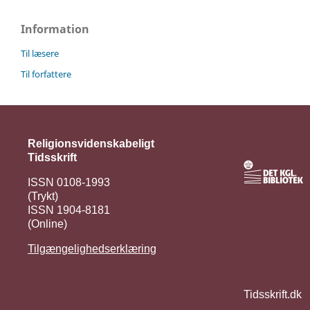
Information
Til læsere
Til forfattere
Religionsvidenskabeligt
Tidsskrift
ISSN 0108-1993
(Trykt)
ISSN 1904-8181
(Online)
Tilgængelighedserklæring