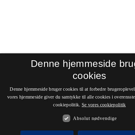
Denne hjemmeside bru
cookies
Denne hjemmeside bruger cookies til at forbedre brugeroplevel
vores hjemmeside giver du samtykke til alle cookies i overenss
cookiepolitik.
Se vores cookiepolitik
Absolut nødvendige