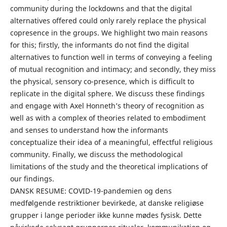
community during the lockdowns and that the digital
alternatives offered could only rarely replace the physical
copresence in the groups. We highlight two main reasons
for this; firstly, the informants do not find the digital
alternatives to function well in terms of conveying a feeling
of mutual recognition and intimacy; and secondly, they miss
the physical, sensory co-presence, which is difficult to
replicate in the digital sphere. We discuss these findings
and engage with Axel Honneth’s theory of recognition as
well as with a complex of theories related to embodiment
and senses to understand how the informants
conceptualize their idea of a meaningful, effectful religious
community. Finally, we discuss the methodological
limitations of the study and the theoretical implications of
our findings.
DANSK RESUME: COVID-19-pandemien og dens
medfølgende restriktioner bevirkede, at danske religiøse
grupper i lange perioder ikke kunne mødes fysisk. Dette