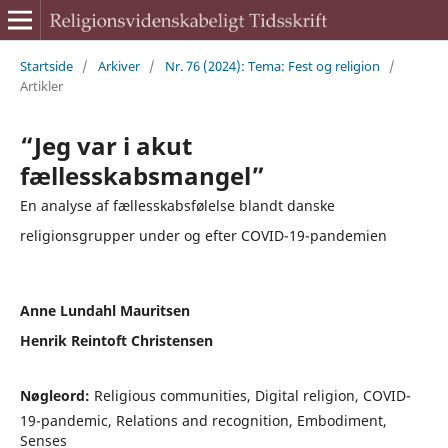
Startside
/
Arkiver
/
Nr. 76 (2024): Tema: Fest og religion
/
Artikler
“Jeg var i akut
fællesskabsmangel”
En analyse af fællesskabsfølelse blandt danske
religionsgrupper under og efter COVID-19-pandemien
Anne Lundahl Mauritsen
Henrik Reintoft Christensen
Nøgleord:
Religious communities, Digital religion, COVID-
19-pandemic, Relations and recognition, Embodiment,
Senses