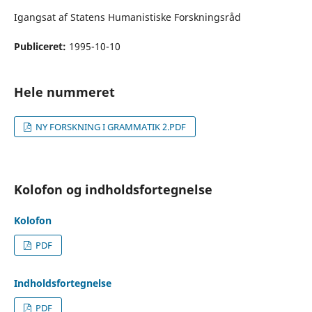
Igangsat af Statens Humanistiske Forskningsråd
Publiceret:
1995-10-10
Hele nummeret
NY FORSKNING I GRAMMATIK 2.PDF
Kolofon og indholdsfortegnelse
Kolofon
PDF
Indholdsfortegnelse
PDF