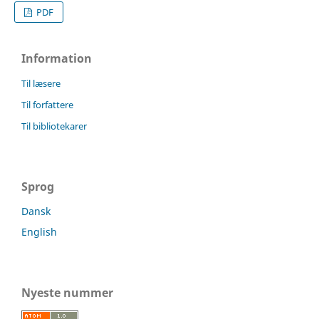
PDF
Information
Til læsere
Til forfattere
Til bibliotekarer
Sprog
Dansk
English
Nyeste nummer