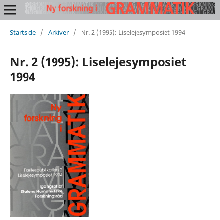
Startside
/
Arkiver
/
Nr. 2 (1995): Liselejesymposiet 1994
Nr. 2 (1995): Liselejesymposiet
1994