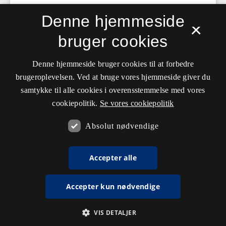
Denne hjemmeside
×
bruger cookies
Denne hjemmeside bruger cookies til at forbedre
brugeroplevelsen. Ved at bruge vores hjemmeside giver du
samtykke til alle cookies i overensstemmelse med vores
cookiepolitik.
Se vores cookiepolitik
Absolut nødvendige
Accepter alle
Accepter kun nødvendige
VIS DETALJER