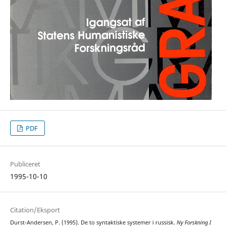
PDF
Publiceret
1995-10-10
Citation/Eksport
Durst-Andersen, P. (1995). De to syntaktiske systemer i russisk.
Ny Forskning I