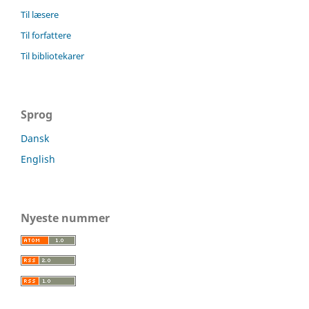
Til læsere
Til forfattere
Til bibliotekarer
Sprog
Dansk
English
Nyeste nummer