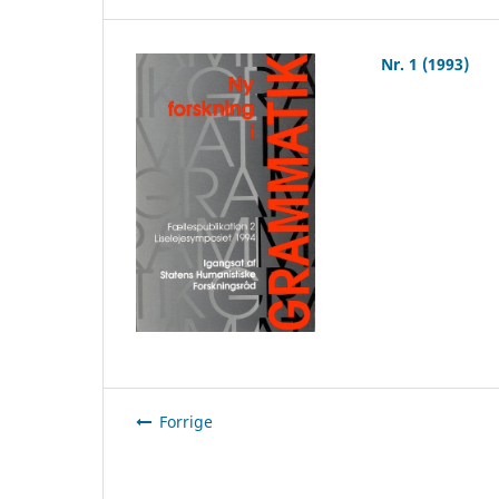
Nr. 1 (1993)
Forrige