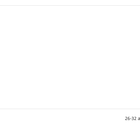
26-32 a