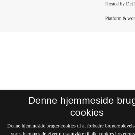
Denne hjemmeside bru
cookies
Denne hjemmeside bruger cookies til at forbedre brugeroplevels
vores hjemmeside giver du samtykke til alle cookies i overen