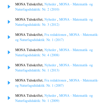
MONA Tidsskriftet,
Nyheder
,
MONA - Matematik- og
Naturfagsdidaktik: Nr. 2 (2010)
MONA Tidsskriftet,
Nyheder
,
MONA - Matematik- og
Naturfagsdidaktik: Nr. 3 (2012)
MONA Tidsskriftet,
Fra redaktionen
,
MONA - Matematik-
og Naturfagsdidaktik: Nr. 1 (2017)
MONA Tidsskriftet,
Nyheder
,
MONA - Matematik- og
Naturfagsdidaktik: Nr. 4 (2008)
MONA Tidsskriftet,
Nyheder
,
MONA - Matematik- og
Naturfagsdidaktik: Nr. 1 (2013)
MONA Tidsskriftet,
Fra redaktionen
,
MONA - Matematik-
og Naturfagsdidaktik: Nr. 1 (2007)
MONA Tidsskriftet,
Nyheder
,
MONA - Matematik- og
Naturfagsdidaktik: Nr. 1 (2009)