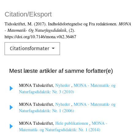
Citation/Eksport
Tidsskriftet, M. (2017). Indholdsfortegnelse og Fra redaktionen.
MONA
- Matematik- Og Naturfagsdidaktik
, (2).
https://doi.org/10.7146/mona.v0i2.36467
Citationsformater
Mest læste artikler af samme forfatter(e)
MONA Tidsskriftet,
Nyheder
,
MONA - Matematik- og
Naturfagsdidaktik: Nr. 3 (2010)
MONA Tidsskriftet,
Nyheder
,
MONA - Matematik- og
Naturfagsdidaktik: Nr. 1 (2006)
MONA Tidsskriftet,
Hele publikationen
,
MONA -
Matematik- og Naturfagsdidaktik: Nr. 1 (2014)