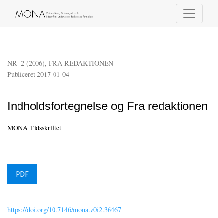
Indholdsfortegnelse og Fra redaktionen
NR. 2 (2006)
,
FRA REDAKTIONEN
Publiceret 2017-01-04
Indholdsfortegnelse og Fra redaktionen
MONA Tidsskriftet
PDF
https://doi.org/10.7146/mona.v0i2.36467