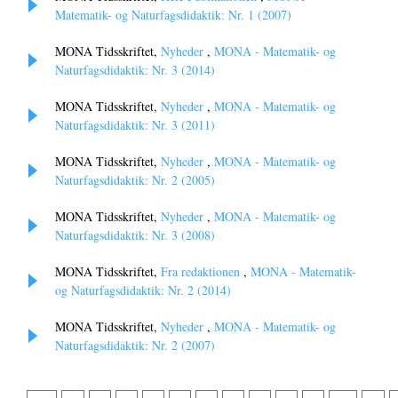
Matematik- og Naturfagsdidaktik: Nr. 1 (2007)
MONA Tidsskriftet,
Nyheder
,
MONA - Matematik- og
Naturfagsdidaktik: Nr. 3 (2014)
MONA Tidsskriftet,
Nyheder
,
MONA - Matematik- og
Naturfagsdidaktik: Nr. 3 (2011)
MONA Tidsskriftet,
Nyheder
,
MONA - Matematik- og
Naturfagsdidaktik: Nr. 2 (2005)
MONA Tidsskriftet,
Nyheder
,
MONA - Matematik- og
Naturfagsdidaktik: Nr. 3 (2008)
MONA Tidsskriftet,
Fra redaktionen
,
MONA - Matematik-
og Naturfagsdidaktik: Nr. 2 (2014)
MONA Tidsskriftet,
Nyheder
,
MONA - Matematik- og
Naturfagsdidaktik: Nr. 2 (2007)