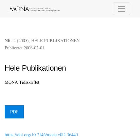
Hele Publikationen
NR. 2 (2005)
,
HELE PUBLIKATIONEN
Publiceret 2006-02-01
Hele Publikationen
MONA Tidsskriftet
PDF
https://doi.org/10.7146/mona.v0i2.36440