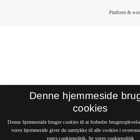
Denne hjemmeside bru
cookies
Denne hjemmeside bruger cookies til at forbedre brugeroplevels
vores hjemmeside giver du samtykke til alle cookies i overen
vores cookiepolitik.
Se vores cookiepolitik