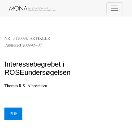
Interessebegrebet i ROSEundersøgelsen
NR. 3 (2009)
,
ARTIKLER
Publiceret 2009-09-07
Interessebegrebet i
ROSEundersøgelsen
Thomas R.S. Albrechtsen
PDF