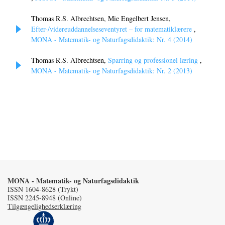
Thomas R.S. Albrechtsen, Mie Engelbert Jensen,
Efter-/videreuddannelseseventyret – for matematiklærere
,
MONA - Matematik- og Naturfagsdidaktik: Nr. 4 (2014)
Thomas R.S. Albrechtsen,
Sparring og professionel læring
,
MONA - Matematik- og Naturfagsdidaktik: Nr. 2 (2013)
MONA - Matematik- og Naturfagsdidaktik
ISSN 1604-8628 (Trykt)
ISSN 2245-8948 (Online)
Tilgængelighedserklæring