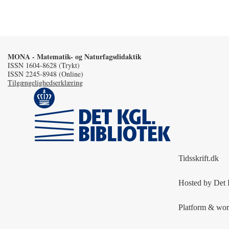
MONA - Matematik- og Naturfagsdidaktik
ISSN 1604-8628 (Trykt)
ISSN 2245-8948 (Online)
Tilgængelighedserklæring