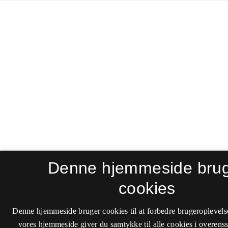
Denne hjemmeside bru
cookies
Denne hjemmeside bruger cookies til at forbedre brugeroplevels
vores hjemmeside giver du samtykke til alle cookies i overen