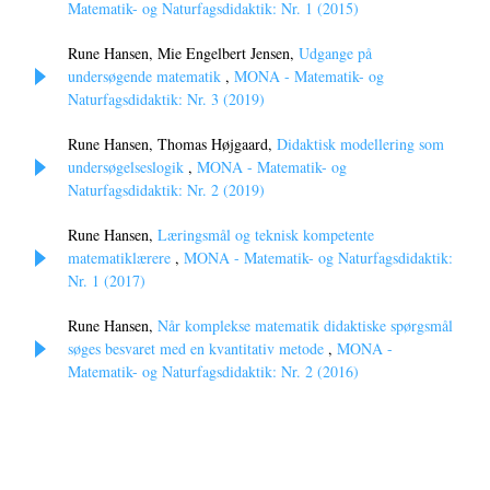
Matematik- og Naturfagsdidaktik: Nr. 1 (2015)
Rune Hansen, Mie Engelbert Jensen,
Udgange på
undersøgende matematik
,
MONA - Matematik- og
Naturfagsdidaktik: Nr. 3 (2019)
Rune Hansen, Thomas Højgaard,
Didaktisk modellering som
undersøgelseslogik
,
MONA - Matematik- og
Naturfagsdidaktik: Nr. 2 (2019)
Rune Hansen,
Læringsmål og teknisk kompetente
matematiklærere
,
MONA - Matematik- og Naturfagsdidaktik:
Nr. 1 (2017)
Rune Hansen,
Når komplekse matematik didaktiske spørgsmål
søges besvaret med en kvantitativ metode
,
MONA -
Matematik- og Naturfagsdidaktik: Nr. 2 (2016)