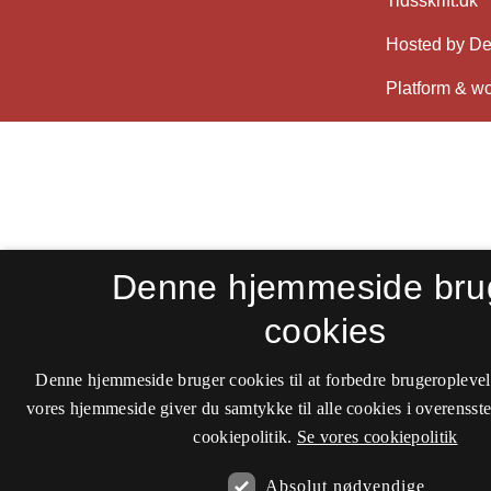
Denne hjemmeside bru
cookies
Denne hjemmeside bruger cookies til at forbedre brugeroplevel
vores hjemmeside giver du samtykke til alle cookies i overenss
cookiepolitik.
Se vores cookiepolitik
Absolut nødvendige