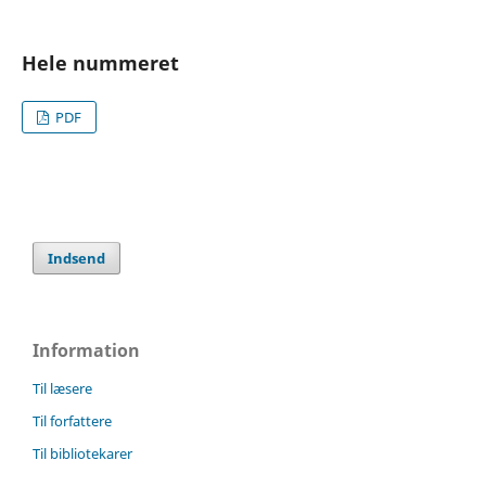
Hele nummeret
PDF
Indsend
Information
Til læsere
Til forfattere
Til bibliotekarer