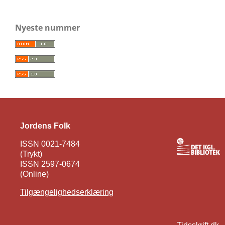
Nyeste nummer
Jordens Folk
ISSN 0021-7484
(Trykt)
ISSN 2597-0674
(Online)
Tilgængelighedserklæring