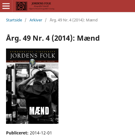
Startside
/
Arkiver
/
Årg. 49 Nr. 4 (2014): Mænd
Årg. 49 Nr. 4 (2014): Mænd
Publiceret:
2014-12-01