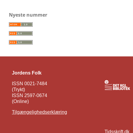
Nyeste nummer
Jordens Folk
ISSN 0021-7484
(Trykt)
ISSN 2597-0674
(Online)
Tilgængelighedserklæring