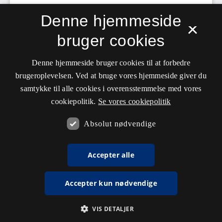
Denne hjemmeside
×
bruger cookies
Denne hjemmeside bruger cookies til at forbedre
brugeroplevelsen. Ved at bruge vores hjemmeside giver du
samtykke til alle cookies i overensstemmelse med vores
cookiepolitik.
Se vores cookiepolitik
Absolut nødvendige
Accepter alle
Accepter kun nødvendige
VIS DETALJER