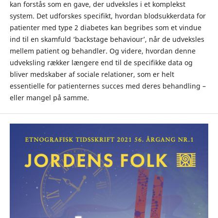
kan forstås som en gave, der udveksles i et komplekst
system. Det udforskes specifikt, hvordan blodsukkerdata for
patienter med type 2 diabetes kan begribes som et vindue
ind til en skamfuld ‘backstage behaviour’, når de udveksles
mellem patient og behandler. Og videre, hvordan denne
udveksling rækker længere end til de specifikke data og
bliver medskaber af sociale relationer, som er helt
essentielle for patienternes succes med deres behandling –
eller mangel på samme.