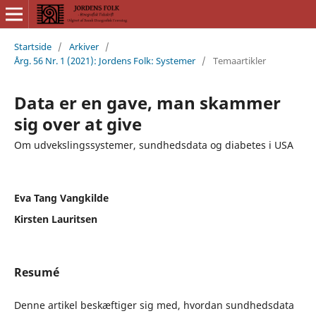
Startside
/
Arkiver
/
Årg. 56 Nr. 1 (2021): Jordens Folk: Systemer
/
Temaartikler
Data er en gave, man skammer
sig over at give
Om udvekslingssystemer, sundhedsdata og diabetes i USA
Eva Tang Vangkilde
Kirsten Lauritsen
Resumé
Denne artikel beskæftiger sig med, hvordan sundhedsdata