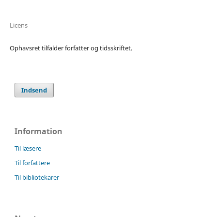
Licens
Ophavsret tilfalder forfatter og tidsskriftet.
Indsend
Information
Til læsere
Til forfattere
Til bibliotekarer