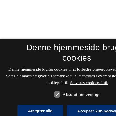
Denne hjemmeside bru
cookies
Denne hjemmeside bruger cookies til at forbedre brugeroplevel
vores hjemmeside giver du samtykke til alle cookies i overenss
cookiepolitik.
Se vores cookiepolitik
Absolut nødvendige
Accepter alle
Accepter kun nødve