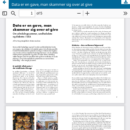
Data er en gave, man skammer sig over at give