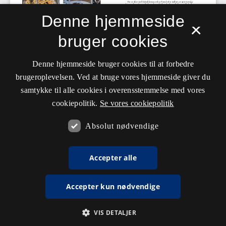
Denne hjemmeside
×
bruger cookies
Denne hjemmeside bruger cookies til at forbedre
brugeroplevelsen. Ved at bruge vores hjemmeside giver du
samtykke til alle cookies i overensstemmelse med vores
cookiepolitik.
Se vores cookiepolitik
Absolut nødvendige
Accepter alle
Accepter kun nødvendige
VIS DETALJER