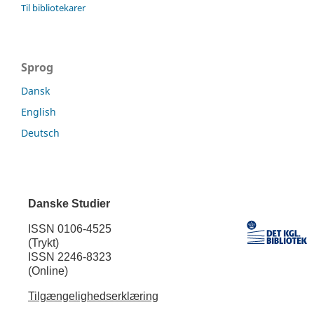
Til bibliotekarer
Sprog
Dansk
English
Deutsch
Danske Studier
ISSN 0106-4525
(Trykt)
ISSN 2246-8323
(Online)
Tilgængelighedserklæring