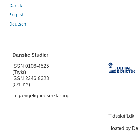
Dansk
English
Deutsch
Danske Studier
ISSN 0106-4525
(Trykt)
ISSN 2246-8323
(Online)
Tilgængelighedserklæring