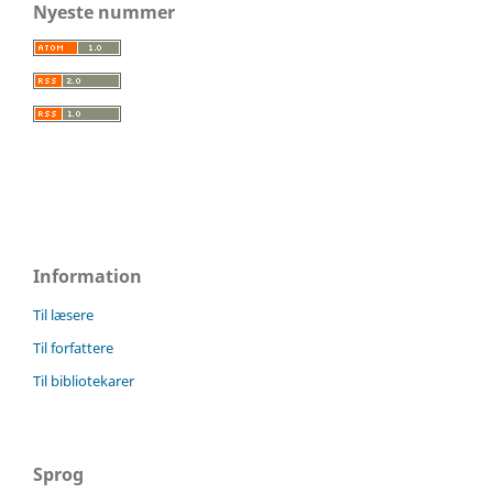
Nyeste nummer
Information
Til læsere
Til forfattere
Til bibliotekarer
Sprog