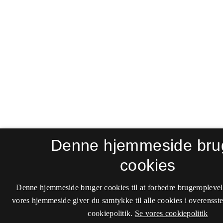
Denne hjemmeside bru
cookies
Denne hjemmeside bruger cookies til at forbedre brugeroplevel
vores hjemmeside giver du samtykke til alle cookies i overenss
cookiepolitik.
Se vores cookiepolitik